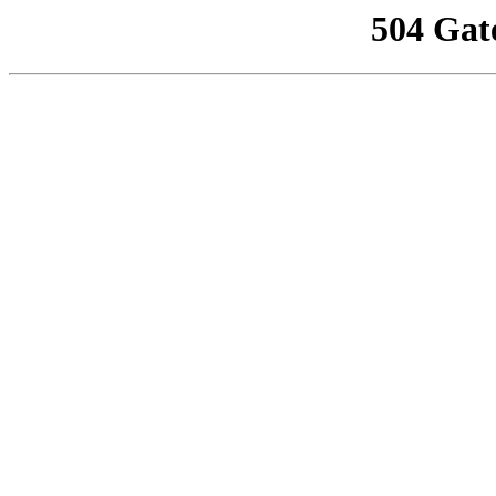
504 Gat